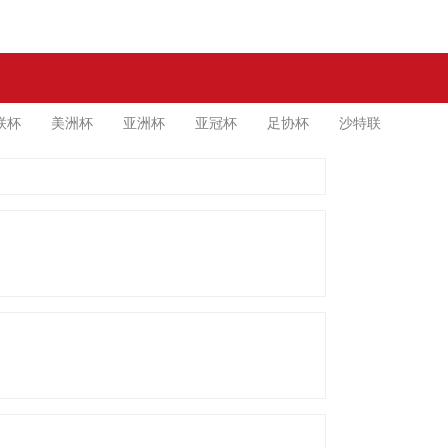
联杯
美洲杯
亚洲杯
亚冠杯
足协杯
沙特联