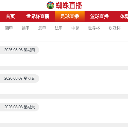
首页
世界杯直播
足球直播
篮球直播
体
西甲
德甲
意甲
法甲
中超
世界杯
欧冠杯
2026-08-06 星期四
2026-08-07 星期五
2026-08-08 星期六