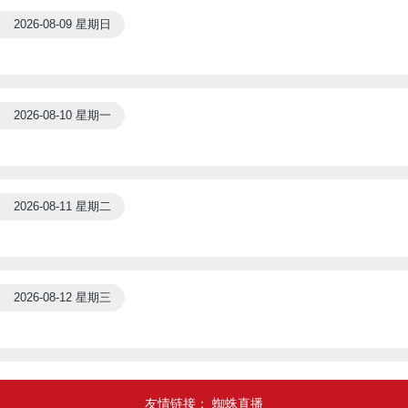
2026-08-09 星期日
2026-08-10 星期一
2026-08-11 星期二
2026-08-12 星期三
友情链接：
蜘蛛直播