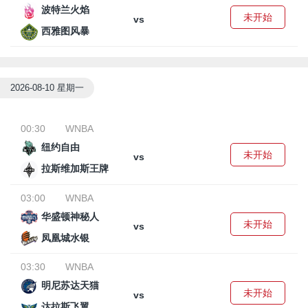
波特兰火焰
未开始
vs
西雅图风暴
2026-08-10 星期一
00:30
WNBA
纽约自由
未开始
vs
拉斯维加斯王牌
03:00
WNBA
华盛顿神秘人
未开始
vs
凤凰城水银
03:30
WNBA
明尼苏达天猫
未开始
vs
达拉斯飞翼