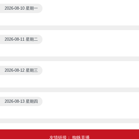
2026-08-10 星期一
2026-08-11 星期二
2026-08-12 星期三
2026-08-13 星期四
友情链接：
蜘蛛直播