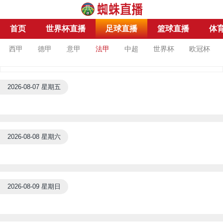
首页
世界杯直播
足球直播
篮球直播
体
西甲
德甲
意甲
法甲
中超
世界杯
欧冠杯
2026-08-07 星期五
2026-08-08 星期六
2026-08-09 星期日